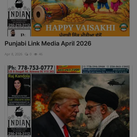
Punjabi Link Media April 2026
Apr 8, 2026
0
46