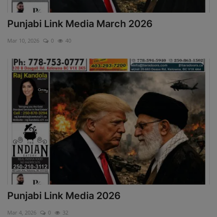
Punjabi Link Media March 2026
Mar 10, 2026
0
40
Punjabi Link Media 2026
Mar 4, 2026
0
32