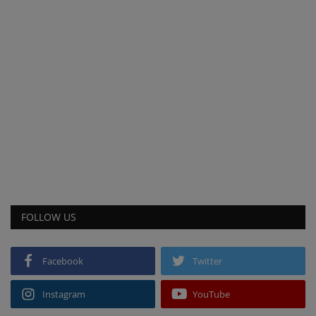
FOLLOW US
Facebook
Twitter
Instagram
YouTube